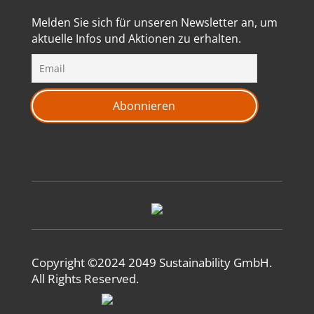
Melden Sie sich für unseren Newsletter an, um
aktuelle Infos und Aktionen zu erhalten.
Copyright ©2024 2049 Sustainability GmbH.
All Rights Reserved.