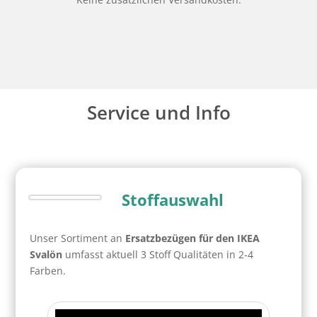
Service und Info
Stoffauswahl
Unser Sortiment an
Ersatzbezügen für den IKEA
Svalön
umfasst aktuell 3 Stoff Qualitäten in 2-4
Farben.