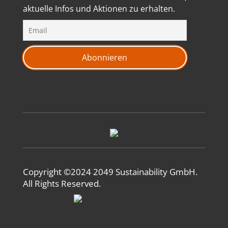
aktuelle Infos und Aktionen zu erhalten.
Copyright ©2024 2049 Sustainability GmbH.
All Rights Reserved.