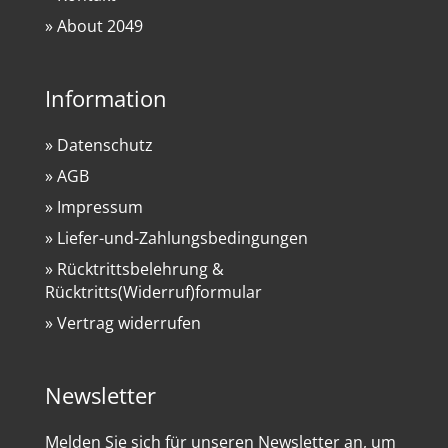
» About 2049
Information
» Datenschutz
» AGB
» Impressum
» Liefer-und-Zahlungsbedingungen
» Rücktrittsbelehrung &
Rücktritts(Widerruf)formular
» Vertrag widerrufen
Newsletter
Melden Sie sich für unseren Newsletter an, um