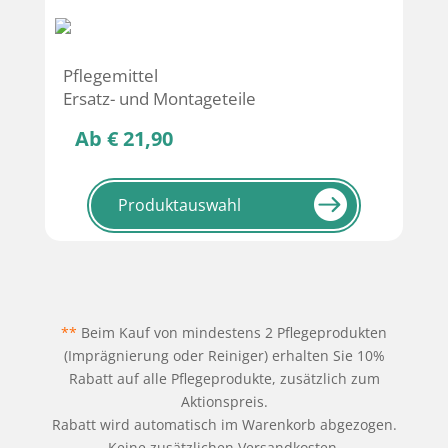
Pflegemittel
Ersatz- und Montageteile
Ab € 21,90
Produktauswahl
**
Beim Kauf von mindestens 2 Pflegeprodukten
(Imprägnierung oder Reiniger) erhalten Sie 10%
Rabatt auf alle Pflegeprodukte, zusätzlich zum
Aktionspreis.
Rabatt wird automatisch im Warenkorb abgezogen.
Keine zusätzlichen Versandkosten.