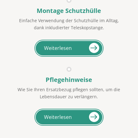
Montage Schutzhülle
Einfache Verwendung der Schutzhülle im Alltag,
dank inkludierter Teleskopstange.
Weiterlesen
Pflegehinweise
Wie Sie Ihren Ersatzbezug pflegen sollten, um die
Lebensdauer zu verlängern.
Weiterlesen