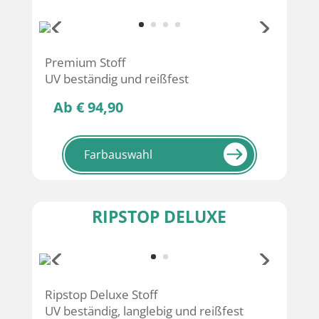
Premium Stoff
UV beständig und reißfest
Ab € 94,90
Farbauswahl
RIPSTOP DELUXE
Ripstop Deluxe Stoff
UV beständig, langlebig und reißfest