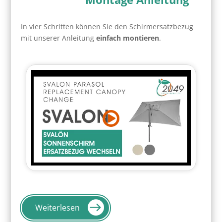
In vier Schritten können Sie den Schirmersatzbezug
mit unserer Anleitung
einfach montieren
.
Weiterlesen