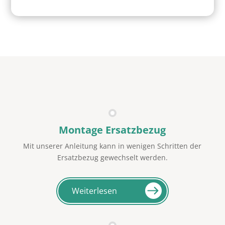
Montage Ersatzbezug
Mit unserer Anleitung kann in wenigen Schritten der
Ersatzbezug gewechselt werden.
Weiterlesen