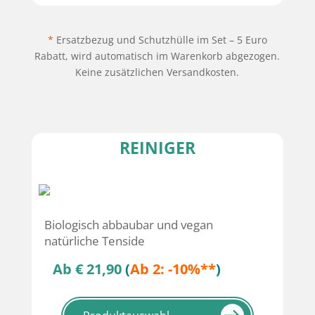
*
Ersatzbezug und Schutzhülle im Set – 5 Euro
Rabatt, wird automatisch im Warenkorb abgezogen.
Keine zusätzlichen Versandkosten.
REINIGER
Biologisch abbaubar und vegan
natürliche Tenside
Ab € 21,90
(
Ab 2: -10%**
)