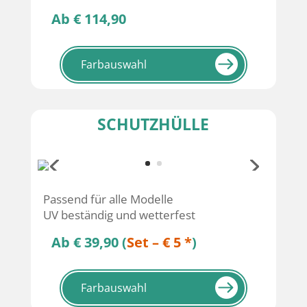
Ab € 114,90
Farbauswahl
SCHUTZHÜLLE
Passend für alle Modelle
UV beständig und wetterfest
Ab € 39,90 (
Set – € 5 *
)
Farbauswahl