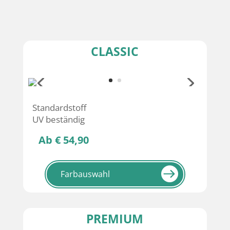
CLASSIC
Standardstoff
UV beständig
Ab € 54,90
Farbauswahl
PREMIUM