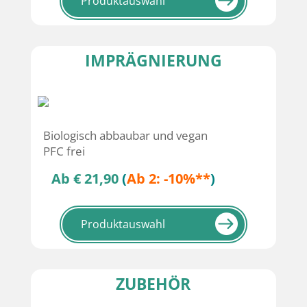
Produktauswahl
IMPRÄGNIERUNG
Biologisch abbaubar und vegan
PFC frei
Ab € 21,90
(
Ab 2: -10%**
)
Produktauswahl
ZUBEHÖR