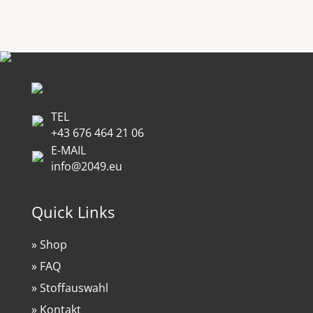
TEL
+43 676 464 21 06
E-MAIL
info@2049.eu
Quick Links
» Shop
» FAQ
» Stoffauswahl
» Kontakt