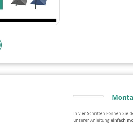
Monta
In vier Schritten können Sie 
unserer Anleitung
einfach mo