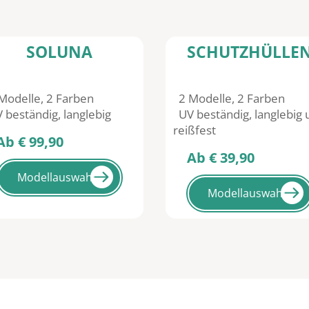
SOLUNA
SCHUTZHÜLLE
odelle, 2 Farben
2 Modelle, 2 Farben
beständig, langlebig
UV beständig, langlebig 
reißfest
 € 99,90
Ab € 39,90
Modellauswahl
Modellauswahl