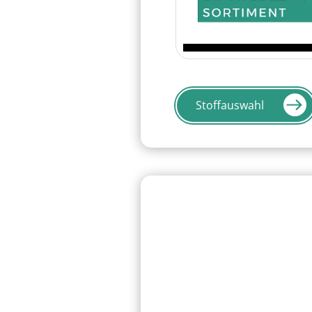
Stoffauswahl