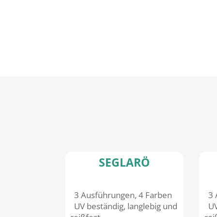
SEGLARÖ
3 Ausführungen, 4 Farben
3 
UV beständig, langlebig und
UV 