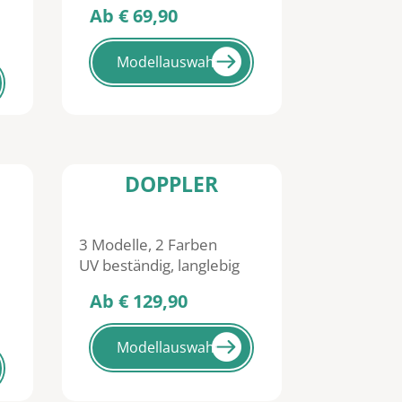
Ab € 69,90
Modellauswahl
DOPPLER
3 Modelle, 2 Farben
UV beständig, langlebig
Ab € 129,90
Modellauswahl