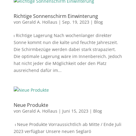
Richtige Sonnenschirm Einwinterung
von
Gerald A. Hollaus
|
Sep. 19, 2023
|
Blog
ι Richtige Lagerung Nach wochenlanger direkter
Sonne kommt nun die kalte und feuchte Jahreszeit.
Die Schirmbezüge werden dabei stark strapaziert.
Die optimale Lagerung wäre im Innenbereich. Jedoch
hat nicht jeder die Möglichkeit oder den Platz
ausreichend dafür im...
Neue Produkte
von
Gerald A. Hollaus
|
Juni 15, 2023
|
Blog
ι Neue Produkte Vorraussichtlich ab Mitte / Ende Juli
2023 verfügbar Unsere neuen Seglarö