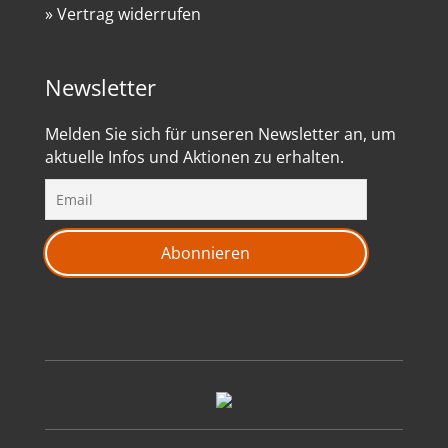
» Vertrag widerrufen
Newsletter
Melden Sie sich für unseren Newsletter an, um
aktuelle Infos und Aktionen zu erhalten.